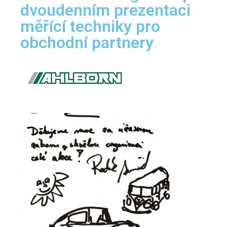
dvoudenním prezentaci
měřící techniky pro
obchodní partnery