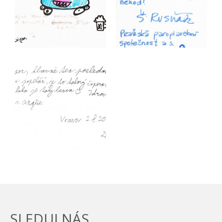
SLEDUJ NÁS