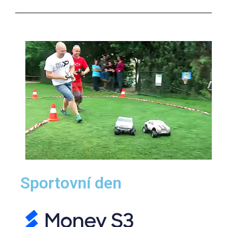
Sportovní den