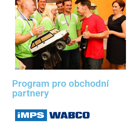
Program pro obchodní
partnery