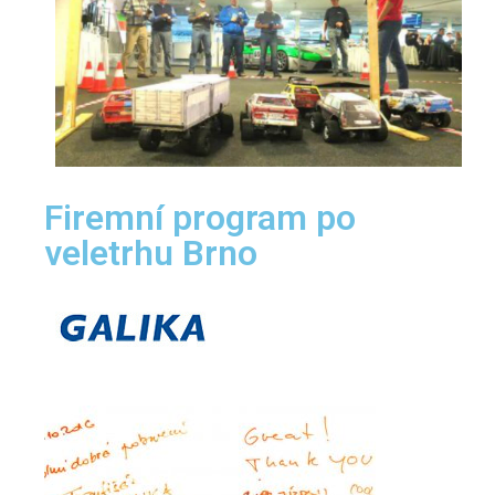
Firemní program po
veletrhu Brno