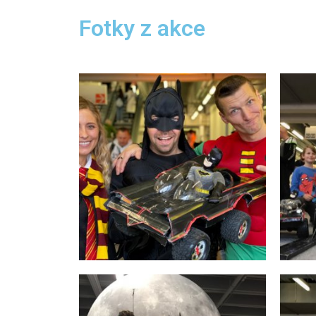
Fotky z akce