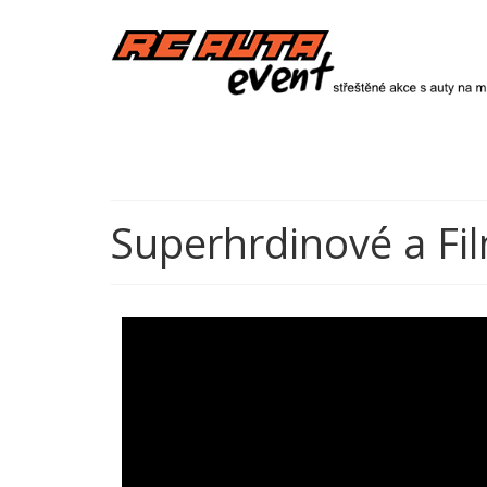
Superhrdinové a Fi