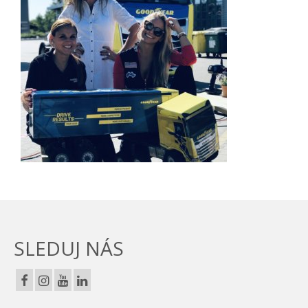
SLEDUJ NÁS