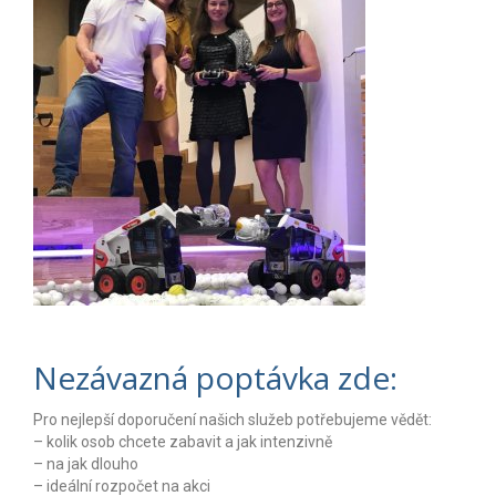
Nezávazná poptávka zde:
Pro nejlepší doporučení našich služeb potřebujeme vědět:
– kolik osob chcete zabavit a jak intenzivně
– na jak dlouho
– ideální rozpočet na akci